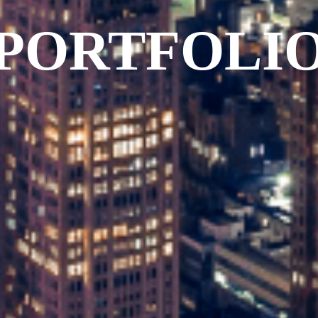
PORTFOLI