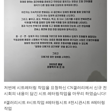
저번에 시트레터링 작업을 요청하신 CN갤러리에서 신규 전
시회의 내용이 담긴 시트 레터링작업을 마무리 하였습니다!
#갤러리시트 #시트작업 #레터링시트 #전시관시트 #레터링
작업