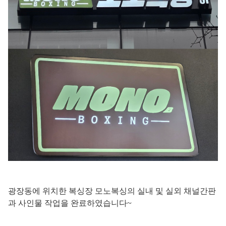
광장동에 위치한 복싱장 모노복싱의 실내 및 실외 채널간판
과 사인물 작업을 완료하였습니다~