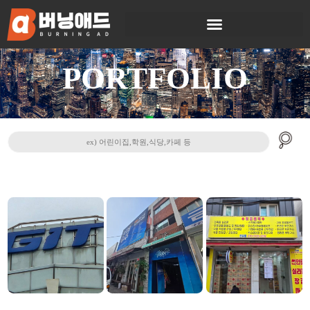
PORTFOLIO