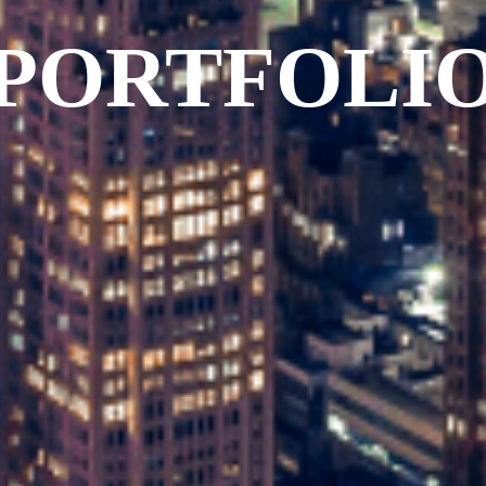
PORTFOLI