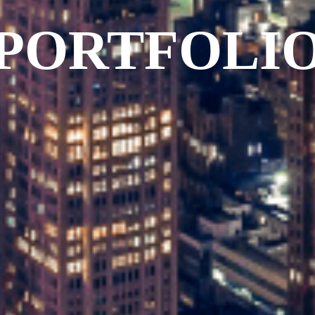
PORTFOLI