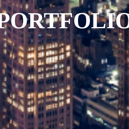
PORTFOLI