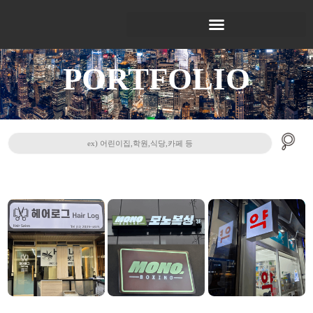
PORTFOLIO