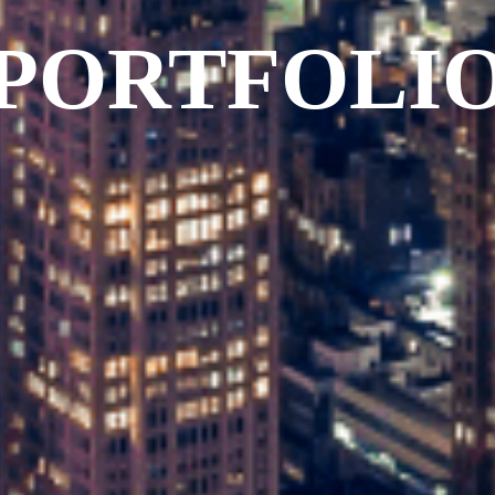
PORTFOLI