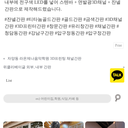
내부에 전구색 LED를 넣어 스텐바 + 면발광3D채널 + 잔넬
간판으로 제작해드렸습니다.
#잔넬간판 #티타늄골드간판 #골드간판 #금색간판 #3D채널
간판 #3D프린터간판 #창문간판 #유리창간판 #채널간판 #
청담동간판 #강남구간판 #압구정동간판 #압구정간판
Print
«
자양동 라온제나음악학원 3D프린팅 채널간판
위클리베이글 외부, 내부 간판
»
List