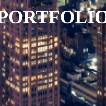
PORTFOLI