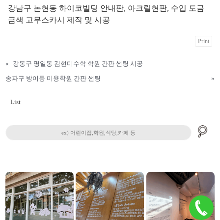
강남구 논현동 하이코빌딩 안내판, 아크릴현판, 수입 도금
금색 고무스카시 제작 및 시공
Print
«
강동구 명일동 김현미수학 학원 간판 썬팅 시공
송파구 방이동 미용학원 간판 썬팅
»
List