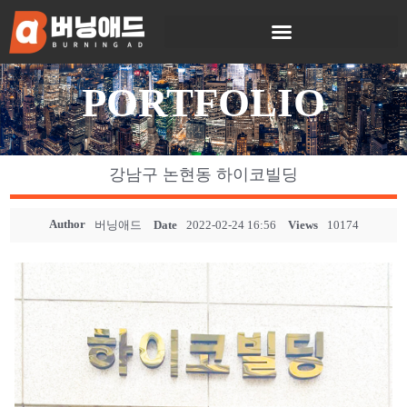
PORTFOLIO
강남구 논현동 하이코빌딩
Author
버닝애드
Date
2022-02-24 16:56
Views
10174