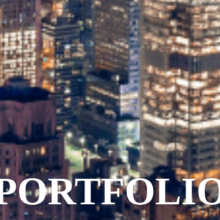
PORTFOLI